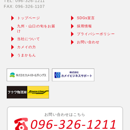
TEL: 096-326-1211
FAX: 096-326-1107
トップページ
SDGs宣言
九州・山口の旬をお届
採用情報
け
プライバシーポリシー
当社について
お問い合わせ
カメイの力
うまかもん
お問い合わせはこちら