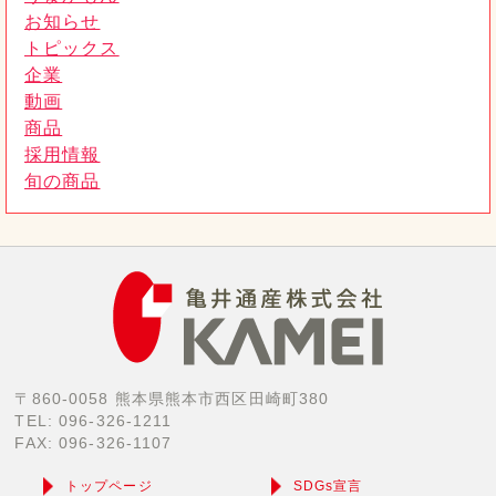
お知らせ
トピックス
企業
動画
商品
採用情報
旬の商品
〒860-0058 熊本県熊本市西区田崎町380
TEL: 096-326-1211
FAX: 096-326-1107
トップページ
SDGs宣言