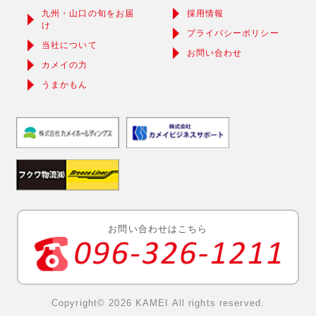
九州・山口の旬をお届
採用情報
け
プライバシーポリシー
当社について
お問い合わせ
カメイの力
うまかもん
お問い合わせはこちら
Copyright© 2026 KAMEI All rights reserved.