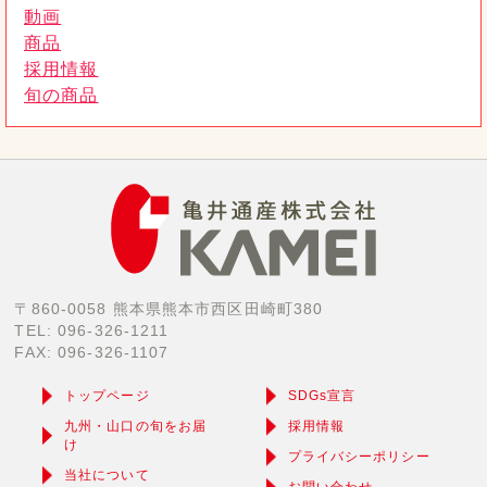
動画
商品
採用情報
旬の商品
〒860-0058 熊本県熊本市西区田崎町380
TEL: 096-326-1211
FAX: 096-326-1107
トップページ
SDGs宣言
九州・山口の旬をお届
採用情報
け
プライバシーポリシー
当社について
お問い合わせ