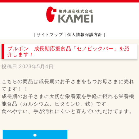
|
サイトマップ
|
個人情報保護方針
|
ブルボン 成長期応援食品「セノビックバー」を紹
介します！
投稿日
2023年5月4日
こちらの商品は成長期のお子さまをもつお母さまに売れ
てます！！
成長期のお子さまに大切な栄養素を手軽に摂れる栄養機
能食品（カルシウム、ビタミンD、鉄）です。
食べやすい、手が汚れにくいと喜んでいただけてます。