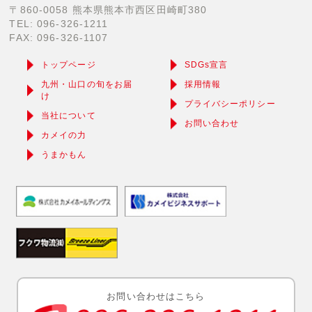
〒860-0058 熊本県熊本市西区田崎町380
TEL: 096-326-1211
FAX: 096-326-1107
トップページ
SDGs宣言
九州・山口の旬をお届
採用情報
け
プライバシーポリシー
当社について
お問い合わせ
カメイの力
うまかもん
お問い合わせはこちら