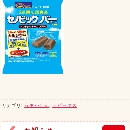
カテゴリ:
うまかもん
,
トピックス