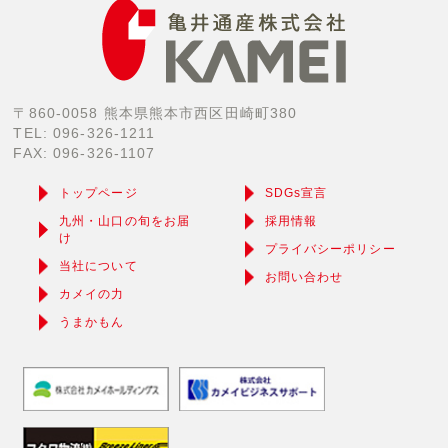
〒860-0058 熊本県熊本市西区田崎町380
TEL: 096-326-1211
FAX: 096-326-1107
トップページ
SDGs宣言
九州・山口の旬をお届
採用情報
け
プライバシーポリシー
当社について
お問い合わせ
カメイの力
うまかもん