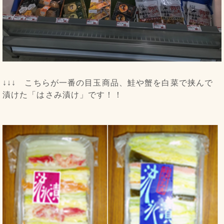
↓↓↓ こちらが一番の目玉商品、鮭や蟹を白菜で挟んで
漬けた「はさみ漬け」です！！