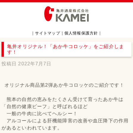
|
サイトマップ
|
個人情報保護方針
|
亀井オリジナル！「あか牛コロッケ」をご紹介しま
す！
投稿日
2022年7月7日
オリジナル商品第2弾あか牛コロッケのご紹介です！
熊本の自然の恵みをたくさん受けて育ったあか牛は
「自然の健康ビーフ」と呼ばれるほど
一般の牛肉に比べてヘルシー！
アルコールによる肝機能障害の改善や血圧降下の作用
があるといわれています。