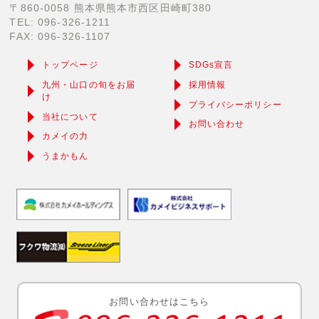
〒860-0058 熊本県熊本市西区田崎町380
TEL: 096-326-1211
FAX: 096-326-1107
トップページ
SDGs宣言
九州・山口の旬をお届
採用情報
け
プライバシーポリシー
当社について
お問い合わせ
カメイの力
うまかもん
お問い合わせはこちら