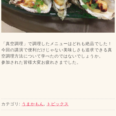
「真空調理」で調理したメニューはどれも絶品でした！
今回の講演で便利だけじゃない美味しさも追求できる真
空調理方法について学べたのではないでしょうか。
参加された皆様大変お疲れさまでした。
カテゴリ:
うまかもん
,
トピックス