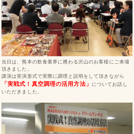
当日は、熊本の飲食業界に携わる沢山のお客様にご来場
頂きました。
講演は実演形式で実際に調理と説明をして頂きながら
「実戦式！真空調理の活用方法」
についてお話し
いただきました。