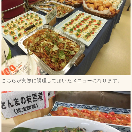
こちらが実際に調理して頂いたメニューになります。