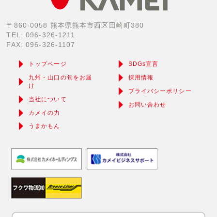
〒860-0058 熊本県熊本市西区田崎町380
TEL: 096-326-1211
FAX: 096-326-1107
トップページ
SDGs宣言
九州・山口の旬をお届
採用情報
け
プライバシーポリシー
当社について
お問い合わせ
カメイの力
うまかもん